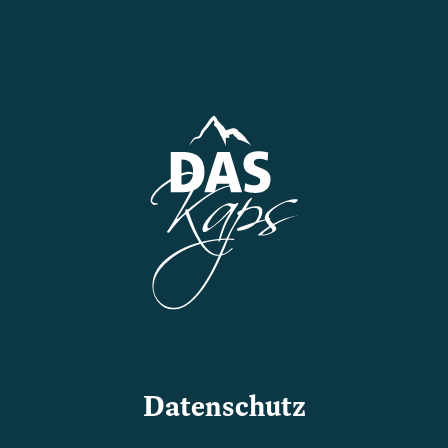
Datenschutz