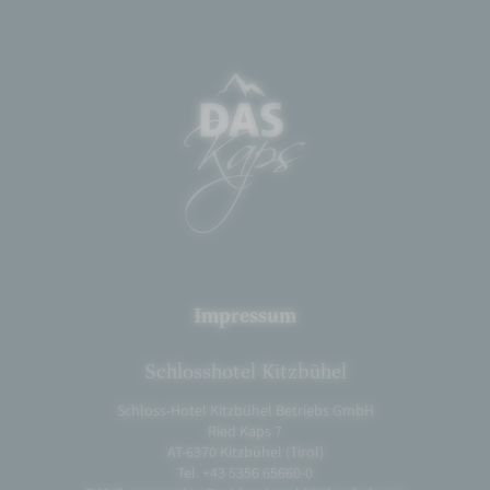
Impressum
Schlosshotel Kitzbühel
Schloss-Hotel Kitzbühel Betriebs GmbH
Ried Kaps 7
AT-6370 Kitzbühel (Tirol)
Tel. +43 5356 65660-0